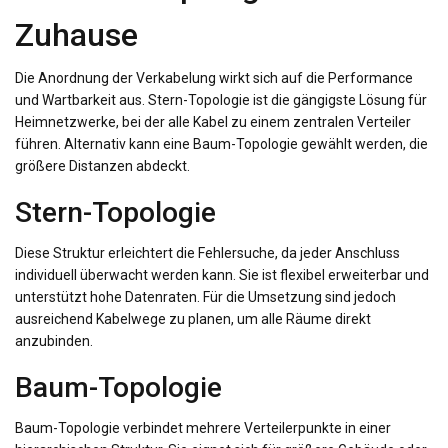
Zuhause
Die Anordnung der Verkabelung wirkt sich auf die Performance
und Wartbarkeit aus. Stern-Topologie ist die gängigste Lösung für
Heimnetzwerke, bei der alle Kabel zu einem zentralen Verteiler
führen. Alternativ kann eine Baum-Topologie gewählt werden, die
größere Distanzen abdeckt.
Stern-Topologie
Diese Struktur erleichtert die Fehlersuche, da jeder Anschluss
individuell überwacht werden kann. Sie ist flexibel erweiterbar und
unterstützt hohe Datenraten. Für die Umsetzung sind jedoch
ausreichend Kabelwege zu planen, um alle Räume direkt
anzubinden.
Baum-Topologie
Baum-Topologie verbindet mehrere Verteilerpunkte in einer