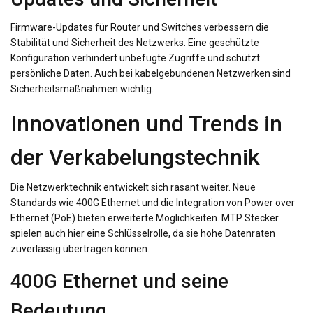
Firmware-Updates für Router und Switches verbessern die
Stabilität und Sicherheit des Netzwerks. Eine geschützte
Konfiguration verhindert unbefugte Zugriffe und schützt
persönliche Daten. Auch bei kabelgebundenen Netzwerken sind
Sicherheitsmaßnahmen wichtig.
Innovationen und Trends in
der Verkabelungstechnik
Die Netzwerktechnik entwickelt sich rasant weiter. Neue
Standards wie 400G Ethernet und die Integration von Power over
Ethernet (PoE) bieten erweiterte Möglichkeiten. MTP Stecker
spielen auch hier eine Schlüsselrolle, da sie hohe Datenraten
zuverlässig übertragen können.
400G Ethernet und seine
Bedeutung