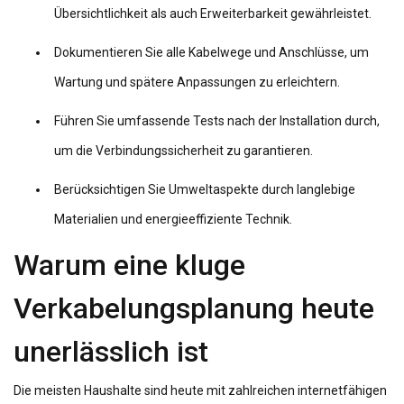
Übersichtlichkeit als auch Erweiterbarkeit gewährleistet.
Dokumentieren Sie alle Kabelwege und Anschlüsse, um
Wartung und spätere Anpassungen zu erleichtern.
Führen Sie umfassende Tests nach der Installation durch,
um die Verbindungssicherheit zu garantieren.
Berücksichtigen Sie Umweltaspekte durch langlebige
Materialien und energieeffiziente Technik.
Warum eine kluge
Verkabelungsplanung heute
unerlässlich ist
Die meisten Haushalte sind heute mit zahlreichen internetfähigen