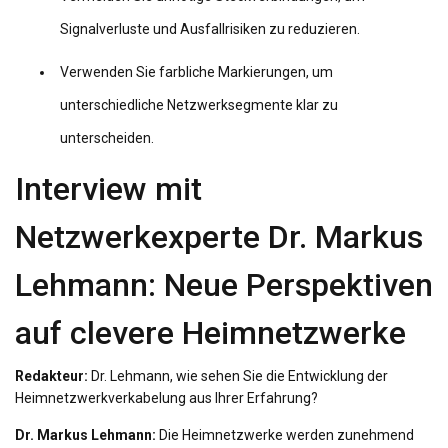
Signalverluste und Ausfallrisiken zu reduzieren.
Verwenden Sie farbliche Markierungen, um
unterschiedliche Netzwerksegmente klar zu
unterscheiden.
Interview mit
Netzwerkexperte Dr. Markus
Lehmann: Neue Perspektiven
auf clevere Heimnetzwerke
Redakteur:
Dr. Lehmann, wie sehen Sie die Entwicklung der
Heimnetzwerkverkabelung aus Ihrer Erfahrung?
Dr. Markus Lehmann:
Die Heimnetzwerke werden zunehmend