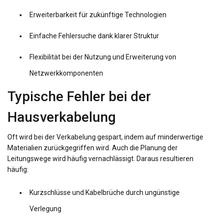
Erweiterbarkeit für zukünftige Technologien
Einfache Fehlersuche dank klarer Struktur
Flexibilität bei der Nutzung und Erweiterung von
Netzwerkkomponenten
Typische Fehler bei der
Hausverkabelung
Oft wird bei der Verkabelung gespart, indem auf minderwertige
Materialien zurückgegriffen wird. Auch die Planung der
Leitungswege wird häufig vernachlässigt. Daraus resultieren
häufig:
Kurzschlüsse und Kabelbrüche durch ungünstige
Verlegung