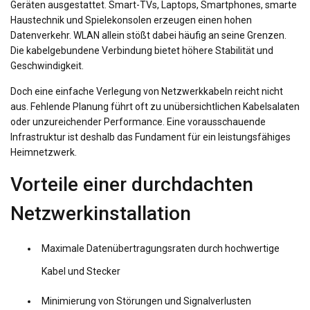
Geräten ausgestattet. Smart-TVs, Laptops, Smartphones, smarte
Haustechnik und Spielekonsolen erzeugen einen hohen
Datenverkehr. WLAN allein stößt dabei häufig an seine Grenzen.
Die kabelgebundene Verbindung bietet höhere Stabilität und
Geschwindigkeit.
Doch eine einfache Verlegung von Netzwerkkabeln reicht nicht
aus. Fehlende Planung führt oft zu unübersichtlichen Kabelsalaten
oder unzureichender Performance. Eine vorausschauende
Infrastruktur ist deshalb das Fundament für ein leistungsfähiges
Heimnetzwerk.
Vorteile einer durchdachten
Netzwerkinstallation
Maximale Datenübertragungsraten durch hochwertige
Kabel und Stecker
Minimierung von Störungen und Signalverlusten