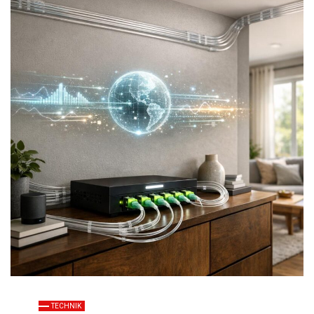
TECHNIK