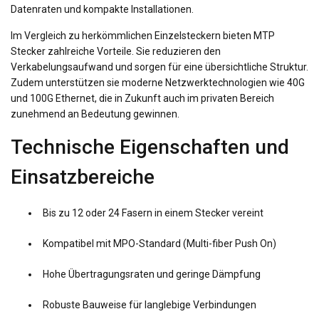
Datenraten und kompakte Installationen.
Im Vergleich zu herkömmlichen Einzelsteckern bieten MTP
Stecker zahlreiche Vorteile. Sie reduzieren den
Verkabelungsaufwand und sorgen für eine übersichtliche Struktur.
Zudem unterstützen sie moderne Netzwerktechnologien wie 40G
und 100G Ethernet, die in Zukunft auch im privaten Bereich
zunehmend an Bedeutung gewinnen.
Technische Eigenschaften und
Einsatzbereiche
Bis zu 12 oder 24 Fasern in einem Stecker vereint
Kompatibel mit MPO-Standard (Multi-fiber Push On)
Hohe Übertragungsraten und geringe Dämpfung
Robuste Bauweise für langlebige Verbindungen