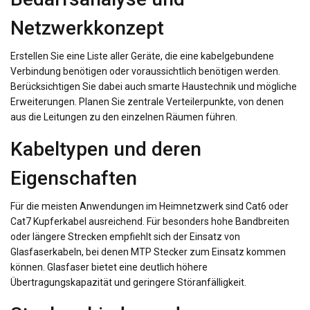
Netzwerkkonzept
Erstellen Sie eine Liste aller Geräte, die eine kabelgebundene
Verbindung benötigen oder voraussichtlich benötigen werden.
Berücksichtigen Sie dabei auch smarte Haustechnik und mögliche
Erweiterungen. Planen Sie zentrale Verteilerpunkte, von denen
aus die Leitungen zu den einzelnen Räumen führen.
Kabeltypen und deren
Eigenschaften
Für die meisten Anwendungen im Heimnetzwerk sind Cat6 oder
Cat7 Kupferkabel ausreichend. Für besonders hohe Bandbreiten
oder längere Strecken empfiehlt sich der Einsatz von
Glasfaserkabeln, bei denen MTP Stecker zum Einsatz kommen
können. Glasfaser bietet eine deutlich höhere
Übertragungskapazität und geringere Störanfälligkeit.