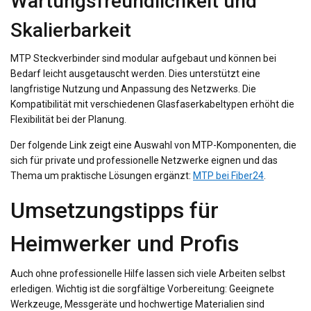
Wartungsfreundlichkeit und
Skalierbarkeit
MTP Steckverbinder sind modular aufgebaut und können bei
Bedarf leicht ausgetauscht werden. Dies unterstützt eine
langfristige Nutzung und Anpassung des Netzwerks. Die
Kompatibilität mit verschiedenen Glasfaserkabeltypen erhöht die
Flexibilität bei der Planung.
Der folgende Link zeigt eine Auswahl von MTP-Komponenten, die
sich für private und professionelle Netzwerke eignen und das
Thema um praktische Lösungen ergänzt:
MTP bei Fiber24
.
Umsetzungstipps für
Heimwerker und Profis
Auch ohne professionelle Hilfe lassen sich viele Arbeiten selbst
erledigen. Wichtig ist die sorgfältige Vorbereitung: Geeignete
Werkzeuge, Messgeräte und hochwertige Materialien sind