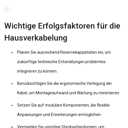
Wichtige Erfolgsfaktoren für die
Hausverkabelung
Planen Sie ausreichend Reservekapazitäten ein, um
zukünftige technische Entwicklungen problemlos
integrieren zu können.
Berücksichtigen Sie die ergonomische Verlegung der
Kabel, um Montageaufwand und Wartung zu minimieren.
Setzen Sie auf modulare Komponenten, die flexible
Anpassungen und Erweiterungen ermöglichen.
Vermeiden Sie unnötige Steckverbindungen, um