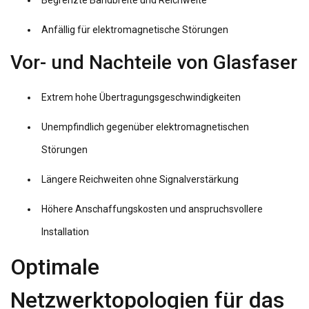
Begrenzte Bandbreite und Reichweite
Anfällig für elektromagnetische Störungen
Vor- und Nachteile von Glasfaser
Extrem hohe Übertragungsgeschwindigkeiten
Unempfindlich gegenüber elektromagnetischen
Störungen
Längere Reichweiten ohne Signalverstärkung
Höhere Anschaffungskosten und anspruchsvollere
Installation
Optimale
Netzwerktopologien für das