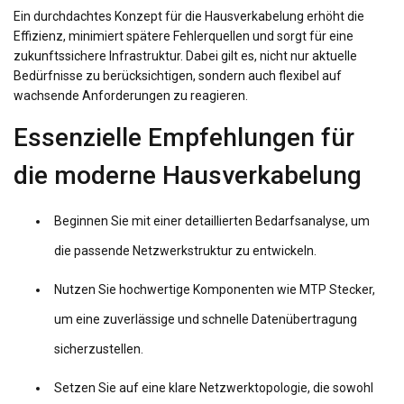
Ein durchdachtes Konzept für die Hausverkabelung erhöht die
Effizienz, minimiert spätere Fehlerquellen und sorgt für eine
zukunftssichere Infrastruktur. Dabei gilt es, nicht nur aktuelle
Bedürfnisse zu berücksichtigen, sondern auch flexibel auf
wachsende Anforderungen zu reagieren.
Essenzielle Empfehlungen für
die moderne Hausverkabelung
Beginnen Sie mit einer detaillierten Bedarfsanalyse, um
die passende Netzwerkstruktur zu entwickeln.
Nutzen Sie hochwertige Komponenten wie MTP Stecker,
um eine zuverlässige und schnelle Datenübertragung
sicherzustellen.
Setzen Sie auf eine klare Netzwerktopologie, die sowohl