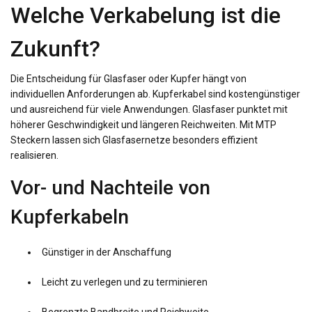
Welche Verkabelung ist die
Zukunft?
Die Entscheidung für Glasfaser oder Kupfer hängt von
individuellen Anforderungen ab. Kupferkabel sind kostengünstiger
und ausreichend für viele Anwendungen. Glasfaser punktet mit
höherer Geschwindigkeit und längeren Reichweiten. Mit MTP
Steckern lassen sich Glasfasernetze besonders effizient
realisieren.
Vor- und Nachteile von
Kupferkabeln
Günstiger in der Anschaffung
Leicht zu verlegen und zu terminieren