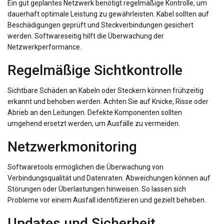
Ein gut geplantes Netzwerk benötigt regelmäßige Kontrolle, um
dauerhaft optimale Leistung zu gewährleisten. Kabel sollten auf
Beschädigungen geprüft und Steckverbindungen gesichert
werden. Softwareseitig hilft die Überwachung der
Netzwerkperformance.
Regelmäßige Sichtkontrolle
Sichtbare Schäden an Kabeln oder Steckern können frühzeitig
erkannt und behoben werden. Achten Sie auf Knicke, Risse oder
Abrieb an den Leitungen. Defekte Komponenten sollten
umgehend ersetzt werden, um Ausfälle zu vermeiden.
Netzwerkmonitoring
Softwaretools ermöglichen die Überwachung von
Verbindungsqualität und Datenraten. Abweichungen können auf
Störungen oder Überlastungen hinweisen. So lassen sich
Probleme vor einem Ausfall identifizieren und gezielt beheben.
Updates und Sicherheit