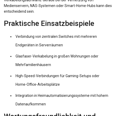
Verkabelungsaufwand. Gerade bei der Vernetzung von
Medienservern, NAS-Systemen oder Smart-Home-Hubs kann dies
entscheidend sein.
Praktische Einsatzbeispiele
Verbindung von zentralen Switches mit mehreren
Endgeräten in Serverräumen
Glasfaser-Verkabelung in großen Wohnungen oder
Mehrfamilienhäusern
High-Speed-Verbindungen für Gaming-Setups oder
Home-Office-Arbeitsplätze
Integration in Heimautomatisierungssysteme mit hohem
Datenaufkommen