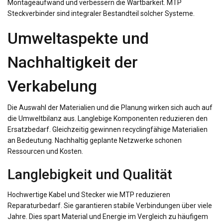
Montageaufwand und verbessern die Wartbarkeit. MTP
Steckverbinder sind integraler Bestandteil solcher Systeme.
Umweltaspekte und
Nachhaltigkeit der
Verkabelung
Die Auswahl der Materialien und die Planung wirken sich auch auf
die Umweltbilanz aus. Langlebige Komponenten reduzieren den
Ersatzbedarf. Gleichzeitig gewinnen recyclingfähige Materialien
an Bedeutung. Nachhaltig geplante Netzwerke schonen
Ressourcen und Kosten.
Langlebigkeit und Qualität
Hochwertige Kabel und Stecker wie MTP reduzieren
Reparaturbedarf. Sie garantieren stabile Verbindungen über viele
Jahre. Dies spart Material und Energie im Vergleich zu häufigem