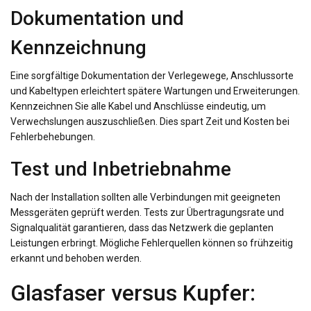
Dokumentation und
Kennzeichnung
Eine sorgfältige Dokumentation der Verlegewege, Anschlussorte
und Kabeltypen erleichtert spätere Wartungen und Erweiterungen.
Kennzeichnen Sie alle Kabel und Anschlüsse eindeutig, um
Verwechslungen auszuschließen. Dies spart Zeit und Kosten bei
Fehlerbehebungen.
Test und Inbetriebnahme
Nach der Installation sollten alle Verbindungen mit geeigneten
Messgeräten geprüft werden. Tests zur Übertragungsrate und
Signalqualität garantieren, dass das Netzwerk die geplanten
Leistungen erbringt. Mögliche Fehlerquellen können so frühzeitig
erkannt und behoben werden.
Glasfaser versus Kupfer: