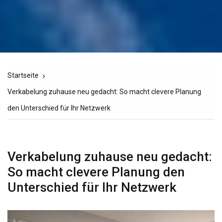
Startseite
Verkabelung zuhause neu gedacht: So macht clevere Planung
den Unterschied für Ihr Netzwerk
Verkabelung zuhause neu gedacht:
So macht clevere Planung den
Unterschied für Ihr Netzwerk