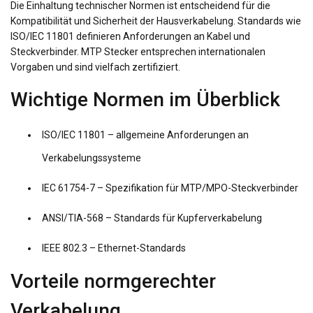
Die Einhaltung technischer Normen ist entscheidend für die
Kompatibilität und Sicherheit der Hausverkabelung. Standards wie
ISO/IEC 11801 definieren Anforderungen an Kabel und
Steckverbinder. MTP Stecker entsprechen internationalen
Vorgaben und sind vielfach zertifiziert.
Wichtige Normen im Überblick
ISO/IEC 11801 – allgemeine Anforderungen an
Verkabelungssysteme
IEC 61754-7 – Spezifikation für MTP/MPO-Steckverbinder
ANSI/TIA-568 – Standards für Kupferverkabelung
IEEE 802.3 – Ethernet-Standards
Vorteile normgerechter
Verkabelung