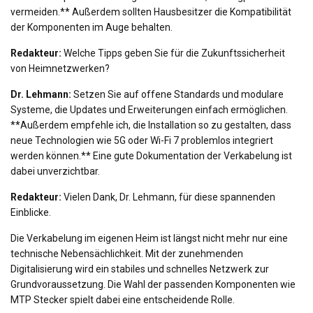
vermeiden.** Außerdem sollten Hausbesitzer die Kompatibilität
der Komponenten im Auge behalten.
Redakteur:
Welche Tipps geben Sie für die Zukunftssicherheit
von Heimnetzwerken?
Dr. Lehmann:
Setzen Sie auf offene Standards und modulare
Systeme, die Updates und Erweiterungen einfach ermöglichen.
**Außerdem empfehle ich, die Installation so zu gestalten, dass
neue Technologien wie 5G oder Wi-Fi 7 problemlos integriert
werden können.** Eine gute Dokumentation der Verkabelung ist
dabei unverzichtbar.
Redakteur:
Vielen Dank, Dr. Lehmann, für diese spannenden
Einblicke.
Die Verkabelung im eigenen Heim ist längst nicht mehr nur eine
technische Nebensächlichkeit. Mit der zunehmenden
Digitalisierung wird ein stabiles und schnelles Netzwerk zur
Grundvoraussetzung. Die Wahl der passenden Komponenten wie
MTP Stecker spielt dabei eine entscheidende Rolle.