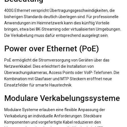
400G Ethernet verspricht Übertragungsgeschwindigkeiten, die
bisherigen Standards deutlich überlegen sind. Für professionelle
Anwendungen im Heimnetzwerk kann dies künftig Vorteile
bringen, etwa bei 8K-Streaming oder virtualisierten Umgebungen.
Die Verkabelung muss dafür entsprechend ausgelegt sein.
Power over Ethernet (PoE)
PoE ermöglicht die Stromversorgung von Geräten über das
Netzwerkkabel. Dies erleichtert die Installation von
Überwachungskameras, Access Points oder VoIP-Telefonen. Die
Kombination mit Glasfaser und MTP Steckern eröffnet neue
Einsatzfelder für smarte Haustechnik.
Modulare Verkabelungssysteme
Modulare Systeme erlauben eine flexible Anpassung der
Verkabelung an individuelle Anforderungen. Steckbare
Komponenten und vorgefertigte Kabel reduzieren den