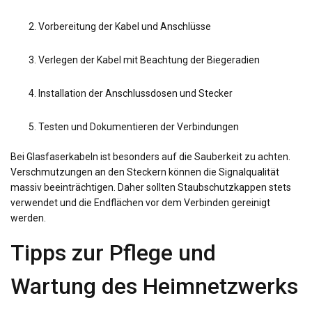
Vorbereitung der Kabel und Anschlüsse
Verlegen der Kabel mit Beachtung der Biegeradien
Installation der Anschlussdosen und Stecker
Testen und Dokumentieren der Verbindungen
Bei Glasfaserkabeln ist besonders auf die Sauberkeit zu achten.
Verschmutzungen an den Steckern können die Signalqualität
massiv beeinträchtigen. Daher sollten Staubschutzkappen stets
verwendet und die Endflächen vor dem Verbinden gereinigt
werden.
Tipps zur Pflege und
Wartung des Heimnetzwerks