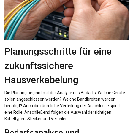
Planungsschritte für eine
zukunftssichere
Hausverkabelung
Die Planung beginnt mit der Analyse des Bedarfs. Welche Geräte
sollen angeschlossen werden? Welche Bandbreiten werden
benötigt? Auch die räumliche Verteilung der Anschlüsse spielt
eine Rolle. Anschließend folgen die Auswahl der richtigen
Kabeltypen, Stecker und Verteiler.
Bedarfsanalyse und