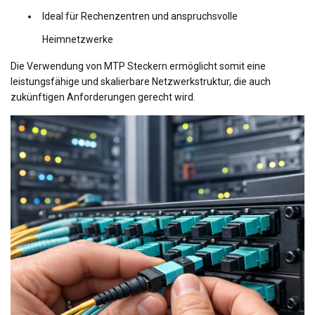
Ideal für Rechenzentren und anspruchsvolle
Heimnetzwerke
Die Verwendung von MTP Steckern ermöglicht somit eine
leistungsfähige und skalierbare Netzwerkstruktur, die auch
zukünftigen Anforderungen gerecht wird.