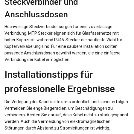
Steckverbinder und
Anschlussdosen
Hochwertige Steckverbinder sorgen für eine zuverlässige
Verbindung. MTP Stecker eignen sich für Glasfasernetze mit
hoher Kapazität, während RJ45-Stecker die häufigste Wahl für
Kupferverkabelung sind. Für eine saubere Installation sollten
passende Anschlussdosen gewählt werden, die eine einfache
Verbindung der Kabel ermöglichen.
Installationstipps für
professionelle Ergebnisse
Die Verlegung der Kabel sollte stets ordentlich und sicher erfolgen.
Vermeiden Sie enge Biegeradien, um Beschädigungen zu
verhindern. Achten Sie darauf, dass Kabel nicht zu stark gespannt
werden. Auch die Vermeidung von elektromagnetischen
Störungen durch Abstand zu Stromleitungen ist wichtig.