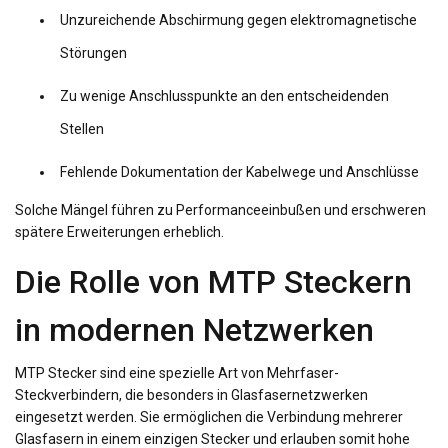
Unzureichende Abschirmung gegen elektromagnetische
Störungen
Zu wenige Anschlusspunkte an den entscheidenden
Stellen
Fehlende Dokumentation der Kabelwege und Anschlüsse
Solche Mängel führen zu Performanceeinbußen und erschweren
spätere Erweiterungen erheblich.
Die Rolle von MTP Steckern
in modernen Netzwerken
MTP Stecker sind eine spezielle Art von Mehrfaser-
Steckverbindern, die besonders in Glasfasernetzwerken
eingesetzt werden. Sie ermöglichen die Verbindung mehrerer
Glasfasern in einem einzigen Stecker und erlauben somit hohe