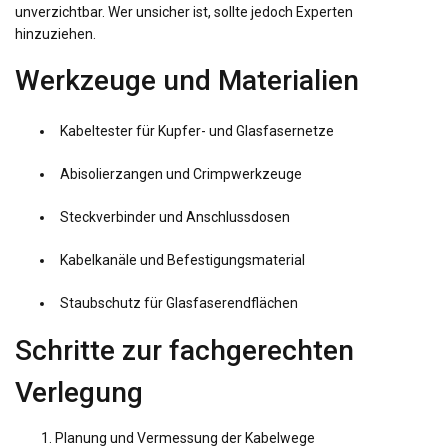
unverzichtbar. Wer unsicher ist, sollte jedoch Experten
hinzuziehen.
Werkzeuge und Materialien
Kabeltester für Kupfer- und Glasfasernetze
Abisolierzangen und Crimpwerkzeuge
Steckverbinder und Anschlussdosen
Kabelkanäle und Befestigungsmaterial
Staubschutz für Glasfaserendflächen
Schritte zur fachgerechten
Verlegung
Planung und Vermessung der Kabelwege