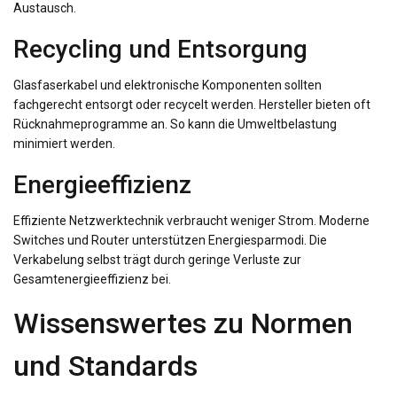
Austausch.
Recycling und Entsorgung
Glasfaserkabel und elektronische Komponenten sollten
fachgerecht entsorgt oder recycelt werden. Hersteller bieten oft
Rücknahmeprogramme an. So kann die Umweltbelastung
minimiert werden.
Energieeffizienz
Effiziente Netzwerktechnik verbraucht weniger Strom. Moderne
Switches und Router unterstützen Energiesparmodi. Die
Verkabelung selbst trägt durch geringe Verluste zur
Gesamtenergieeffizienz bei.
Wissenswertes zu Normen
und Standards