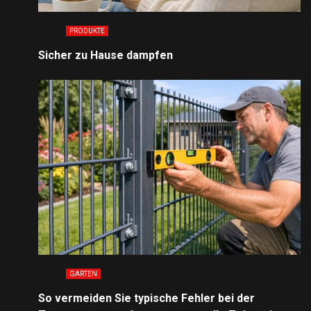
PRODUKTE
Sicher zu Hause dampfen
GARTEN
So vermeiden Sie typische Fehler bei der