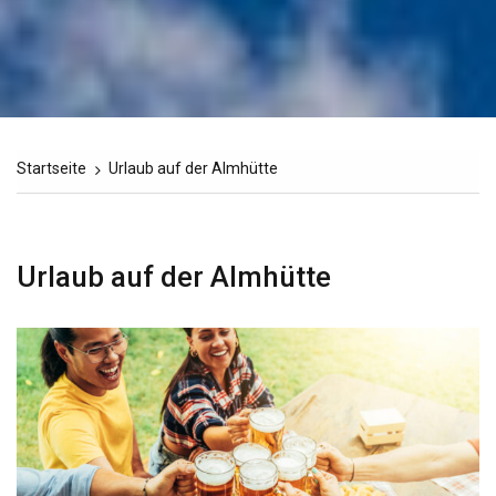
Startseite
Urlaub auf der Almhütte
Urlaub auf der Almhütte