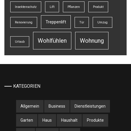
Insektenschutz
Lift
Pflanzen
Produkt
Treppenlift
Renovierung
Tür
Umzug
Wohlfühlen
Wohnung
Urlaub
KATEGORIEN
Allgemein
Business
Dienstleistungen
Garten
Haus
Haushalt
Produkte