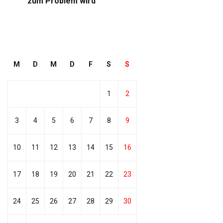
zum Problem wird
M
D
M
D
F
S
S
1
2
3
4
5
6
7
8
9
10
11
12
13
14
15
16
17
18
19
20
21
22
23
24
25
26
27
28
29
30