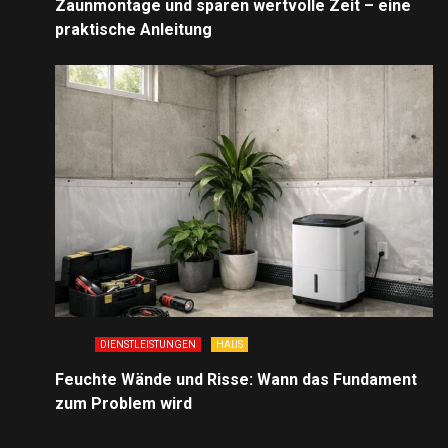
Zaunmontage und sparen wertvolle Zeit – eine
praktische Anleitung
DIENSTLEISTUNGEN
HAUS
Feuchte Wände und Risse: Wann das Fundament
zum Problem wird