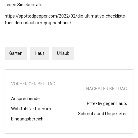
Lesen Sie ebenfalls:
https://spottedpepper.com/2022/02/die-ultimative-checkliste-
fuer-den-urlaub-im-gruppenhaus/
Garten
Haus
Urlaub
VORHERIGER BEITRAG
NÄCHSTER BEITRAG
Ansprechende
Effektiv gegen Laub,
Wohlfühlfaktoren im
Schmutz und Ungeziefer
Eingangsbereich