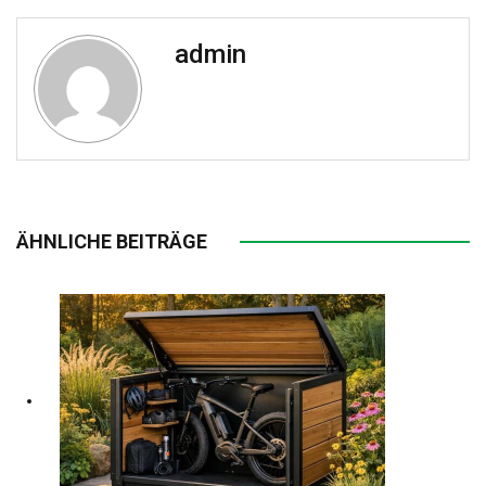
admin
ÄHNLICHE BEITRÄGE