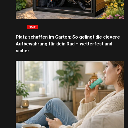
HAUS
Platz schaffen im Garten: So gelingt die clevere
Aufbewahrung für dein Rad – wetterfest und
sicher