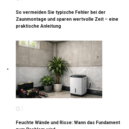
So vermeiden Sie typische Fehler bei der
Zaunmontage und sparen wertvolle Zeit – eine
praktische Anleitung
Feuchte Wände und Risse: Wann das Fundament