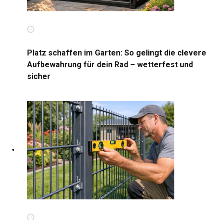
Platz schaffen im Garten: So gelingt die clevere
Aufbewahrung für dein Rad – wetterfest und
sicher