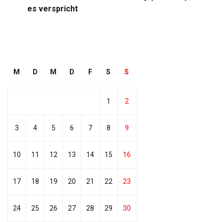
es verspricht
M
D
M
D
F
S
S
1
2
3
4
5
6
7
8
9
10
11
12
13
14
15
16
17
18
19
20
21
22
23
24
25
26
27
28
29
30