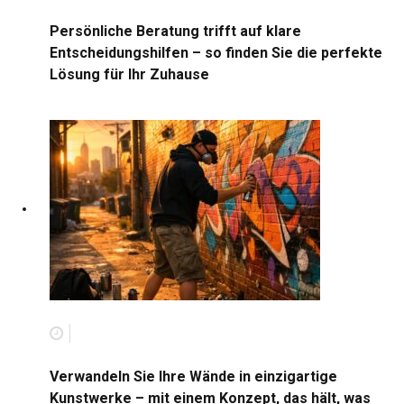
Persönliche Beratung trifft auf klare
Entscheidungshilfen – so finden Sie die perfekte
Lösung für Ihr Zuhause
Verwandeln Sie Ihre Wände in einzigartige
Kunstwerke – mit einem Konzept, das hält, was