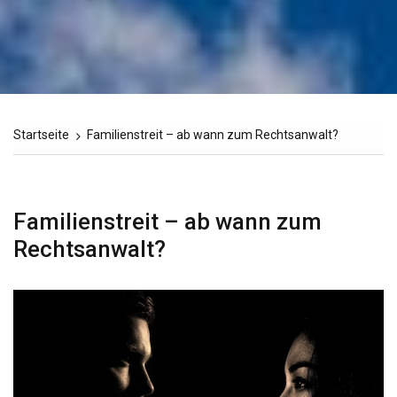
Startseite
Familienstreit – ab wann zum Rechtsanwalt?
Familienstreit – ab wann zum
Rechtsanwalt?