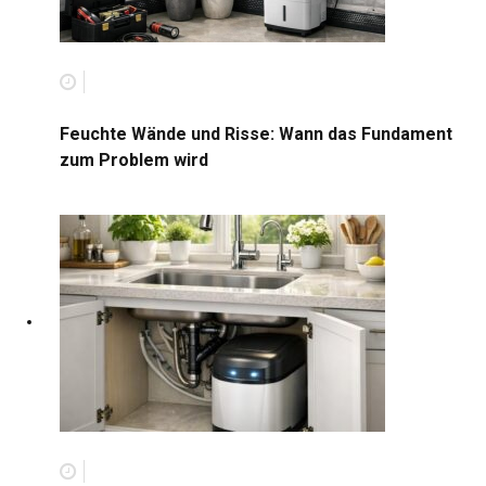
Feuchte Wände und Risse: Wann das Fundament
zum Problem wird