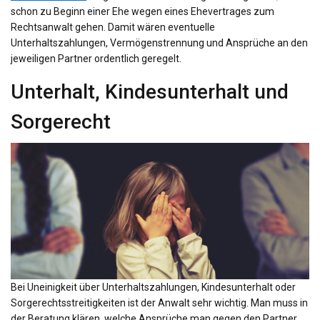
schon zu Beginn einer Ehe wegen eines Ehevertrages zum
Rechtsanwalt gehen. Damit wären eventuelle
Unterhaltszahlungen, Vermögenstrennung und Ansprüche an den
jeweiligen Partner ordentlich geregelt.
Unterhalt, Kindesunterhalt und
Sorgerecht
Bei Uneinigkeit über Unterhaltszahlungen, Kindesunterhalt oder
Sorgerechtsstreitigkeiten ist der Anwalt sehr wichtig. Man muss in
der Beratung klären, welche Ansprüche man gegen den Partner