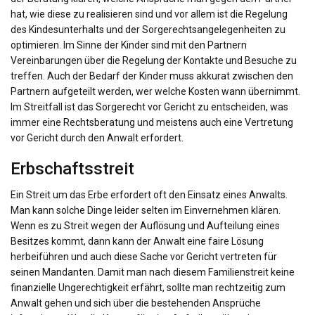
hat, wie diese zu realisieren sind und vor allem ist die Regelung
des Kindesunterhalts und der Sorgerechtsangelegenheiten zu
optimieren. Im Sinne der Kinder sind mit den Partnern
Vereinbarungen über die Regelung der Kontakte und Besuche zu
treffen. Auch der Bedarf der Kinder muss akkurat zwischen den
Partnern aufgeteilt werden, wer welche Kosten wann übernimmt.
Im Streitfall ist das Sorgerecht vor Gericht zu entscheiden, was
immer eine Rechtsberatung und meistens auch eine Vertretung
vor Gericht durch den Anwalt erfordert.
Erbschaftsstreit
Ein Streit um das Erbe erfordert oft den Einsatz eines Anwalts.
Man kann solche Dinge leider selten im Einvernehmen klären.
Wenn es zu Streit wegen der Auflösung und Aufteilung eines
Besitzes kommt, dann kann der Anwalt eine faire Lösung
herbeiführen und auch diese Sache vor Gericht vertreten für
seinen Mandanten. Damit man nach diesem Familienstreit keine
finanzielle Ungerechtigkeit erfährt, sollte man rechtzeitig zum
Anwalt gehen und sich über die bestehenden Ansprüche