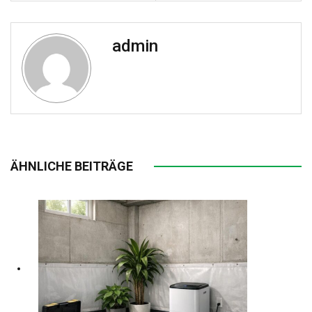
admin
ÄHNLICHE BEITRÄGE