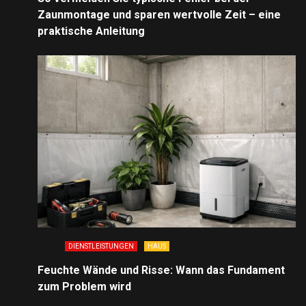
Zaunmontage und sparen wertvolle Zeit – eine
praktische Anleitung
DIENSTLEISTUNGEN
HAUS
Feuchte Wände und Risse: Wann das Fundament
zum Problem wird