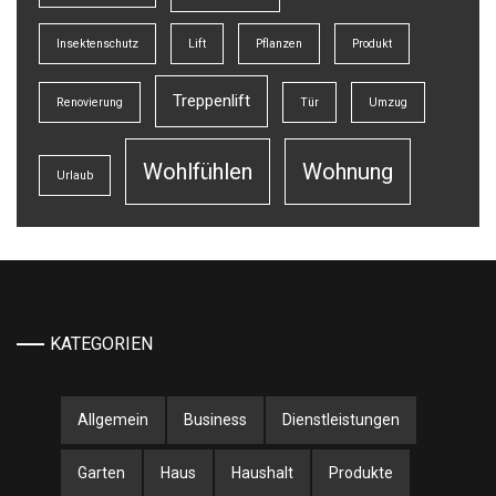
Insektenschutz
Lift
Pflanzen
Produkt
Treppenlift
Renovierung
Tür
Umzug
Wohlfühlen
Wohnung
Urlaub
KATEGORIEN
Allgemein
Business
Dienstleistungen
Garten
Haus
Haushalt
Produkte