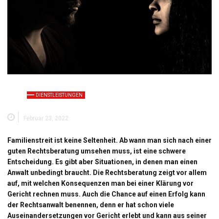
DIENSTLEISTUNGEN
Februar 23, 2022
Familienstreit ist keine Seltenheit. Ab wann man sich nach einer
guten Rechtsberatung umsehen muss, ist eine schwere
Entscheidung. Es gibt aber Situationen, in denen man einen
Anwalt unbedingt braucht. Die Rechtsberatung zeigt vor allem
auf, mit welchen Konsequenzen man bei einer Klärung vor
Gericht rechnen muss. Auch die Chance auf einen Erfolg kann
der Rechtsanwalt benennen, denn er hat schon viele
Auseinandersetzungen vor Gericht erlebt und kann aus seiner