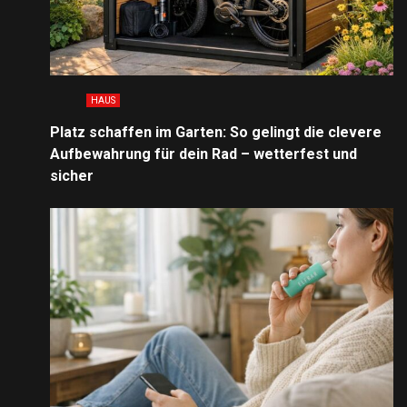
HAUS
Platz schaffen im Garten: So gelingt die clevere
Aufbewahrung für dein Rad – wetterfest und
sicher