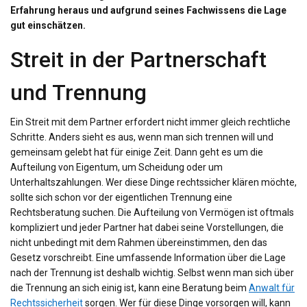
Erfahrung heraus und aufgrund seines Fachwissens die Lage
gut einschätzen.
Streit in der Partnerschaft
und Trennung
Ein Streit mit dem Partner erfordert nicht immer gleich rechtliche
Schritte. Anders sieht es aus, wenn man sich trennen will und
gemeinsam gelebt hat für einige Zeit. Dann geht es um die
Aufteilung von Eigentum, um Scheidung oder um
Unterhaltszahlungen. Wer diese Dinge rechtssicher klären möchte,
sollte sich schon vor der eigentlichen Trennung eine
Rechtsberatung suchen. Die Aufteilung von Vermögen ist oftmals
kompliziert und jeder Partner hat dabei seine Vorstellungen, die
nicht unbedingt mit dem Rahmen übereinstimmen, den das
Gesetz vorschreibt. Eine umfassende Information über die Lage
nach der Trennung ist deshalb wichtig. Selbst wenn man sich über
die Trennung an sich einig ist, kann eine Beratung beim
Anwalt für
Rechtssicherheit
sorgen. Wer für diese Dinge vorsorgen will, kann