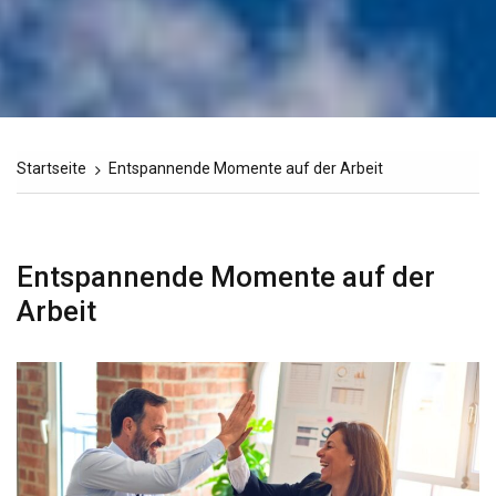
Startseite
Entspannende Momente auf der Arbeit
Entspannende Momente auf der
Arbeit