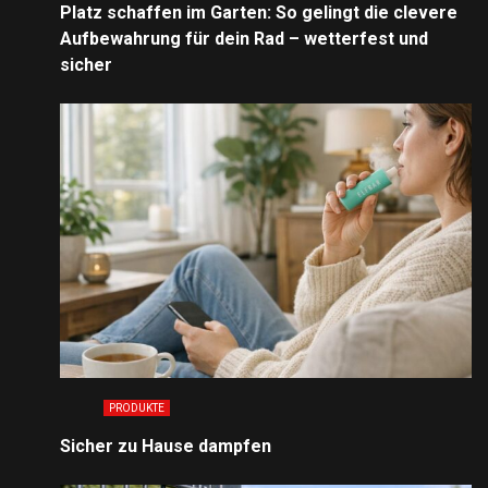
Platz schaffen im Garten: So gelingt die clevere
Aufbewahrung für dein Rad – wetterfest und
sicher
PRODUKTE
Sicher zu Hause dampfen