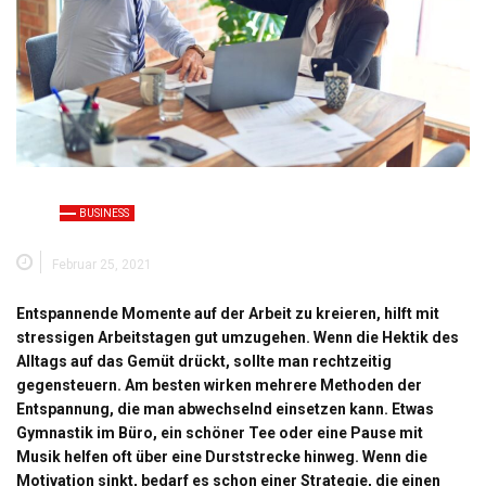
BUSINESS
Februar 25, 2021
Entspannende Momente auf der Arbeit zu kreieren, hilft mit
stressigen Arbeitstagen gut umzugehen. Wenn die Hektik des
Alltags auf das Gemüt drückt, sollte man rechtzeitig
gegensteuern. Am besten wirken mehrere Methoden der
Entspannung, die man abwechselnd einsetzen kann. Etwas
Gymnastik im Büro, ein schöner Tee oder eine Pause mit
Musik helfen oft über eine Durststrecke hinweg. Wenn die
Motivation sinkt, bedarf es schon einer Strategie, die einen