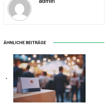
admin
ÄHNLICHE BEITRÄGE