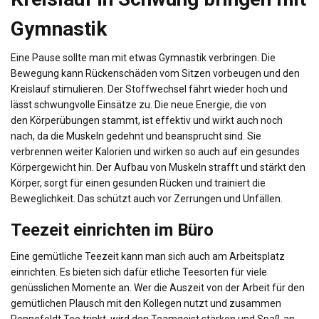
Gymnastik
Eine Pause sollte man mit etwas Gymnastik verbringen. Die
Bewegung kann
Rückenschäden
vom Sitzen vorbeugen und den
Kreislauf stimulieren. Der Stoffwechsel fährt wieder hoch und
lässt schwungvolle Einsätze zu. Die neue Energie, die von
den
Körperübungen
stammt, ist effektiv und wirkt auch noch
nach, da die Muskeln gedehnt und beansprucht sind. Sie
verbrennen weiter Kalorien und wirken so auch auf ein gesundes
Körpergewicht hin. Der Aufbau von Muskeln strafft und stärkt den
Körper, sorgt für einen gesunden Rücken und trainiert die
Beweglichkeit. Das schützt auch vor Zerrungen und Unfällen.
Teezeit
einrichten im Büro
Eine gemütliche
Teezeit
kann man sich auch am Arbeitsplatz
einrichten. Es bieten sich dafür etliche Teesorten für viele
genüsslichen Momente an. Wer die Auszeit von der Arbeit für den
gemütlichen Plausch mit den Kollegen nutzt und zusammen