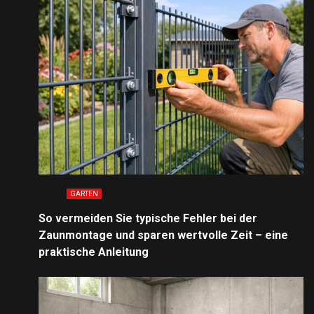
GARTEN
So vermeiden Sie typische Fehler bei der
Zaunmontage und sparen wertvolle Zeit – eine
praktische Anleitung