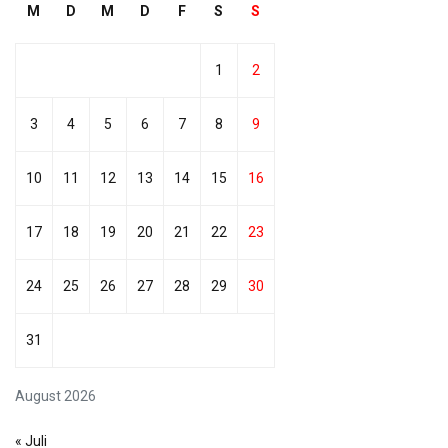
M
D
M
D
F
S
S
1
2
3
4
5
6
7
8
9
10
11
12
13
14
15
16
17
18
19
20
21
22
23
24
25
26
27
28
29
30
31
August 2026
« Juli