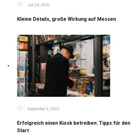
Juli 24, 2025
Kleine Details, große Wirkung auf Messen
September 6, 2023
Erfolgreich einen Kiosk betreiben: Tipps für den
Start