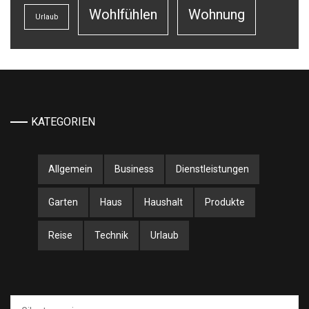
Wohlfühlen
Wohnung
Urlaub
KATEGORIEN
Allgemein
Business
Dienstleistungen
Garten
Haus
Haushalt
Produkte
Reise
Technik
Urlaub
Suche