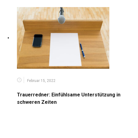
Februar 15, 2022
Trauerredner: Einfühlsame Unterstützung in
schweren Zeiten