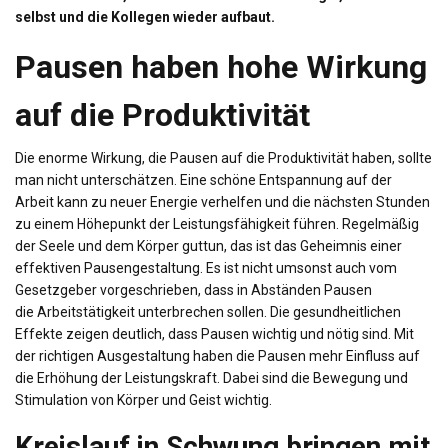
selbst und die Kollegen wieder aufbaut.
Pausen haben hohe Wirkung
auf die Produktivität
Die enorme Wirkung, die Pausen auf die Produktivität haben, sollte
man nicht unterschätzen. Eine schöne Entspannung auf der
Arbeit kann zu neuer Energie verhelfen und die nächsten Stunden
zu einem Höhepunkt der Leistungsfähigkeit führen. Regelmäßig
der Seele und dem Körper guttun, das ist das Geheimnis einer
effektiven
Pausengestaltung
. Es ist nicht umsonst auch vom
Gesetzgeber vorgeschrieben, dass in Abständen Pausen
die
Arbeitstätigkeit
unterbrechen sollen. Die gesundheitlichen
Effekte zeigen deutlich, dass Pausen wichtig und nötig sind. Mit
der richtigen Ausgestaltung haben die Pausen mehr Einfluss auf
die Erhöhung der Leistungskraft. Dabei sind die Bewegung und
Stimulation von Körper und Geist wichtig.
Kreislauf in Schwung bringen mit