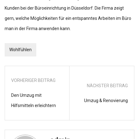
Kunden bei der Büroeinrichtung in Düsseldorf. Die Firma zeigt
gern,
welche Möglichkeiten für ein entspanntes Arbeiten im Büro
man in der Firma anwenden kann
.
Wohlfühlen
VORHERIGER BEITRAG
NÄCHSTER BEITRAG
Den Umzug mit
Umzug & Renovierung
Hilfsmitteln erleichtern