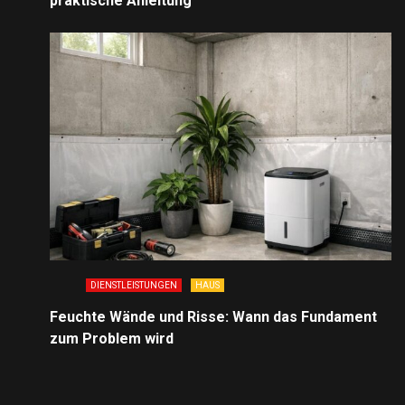
praktische Anleitung
DIENSTLEISTUNGEN
HAUS
Feuchte Wände und Risse: Wann das Fundament
zum Problem wird