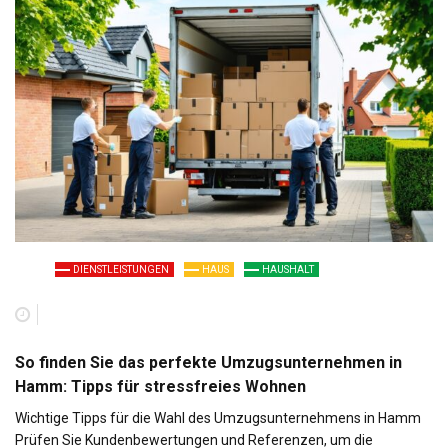
DIENSTLEISTUNGEN
HAUS
HAUSHALT
So finden Sie das perfekte Umzugsunternehmen in
Hamm: Tipps für stressfreies Wohnen
Wichtige Tipps für die Wahl des Umzugsunternehmens in Hamm
Prüfen Sie Kundenbewertungen und Referenzen, um die