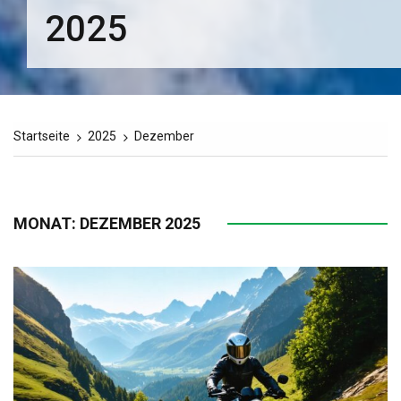
2025
Startseite
2025
Dezember
MONAT:
DEZEMBER 2025