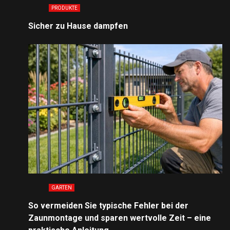
PRODUKTE
Sicher zu Hause dampfen
GARTEN
So vermeiden Sie typische Fehler bei der
Zaunmontage und sparen wertvolle Zeit – eine