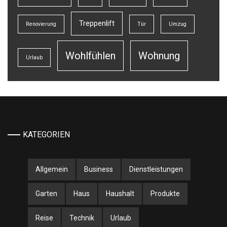
Treppenlift
Renovierung
Tür
Umzug
Wohlfühlen
Wohnung
Urlaub
KATEGORIEN
Allgemein
Business
Dienstleistungen
Garten
Haus
Haushalt
Produkte
Reise
Technik
Urlaub