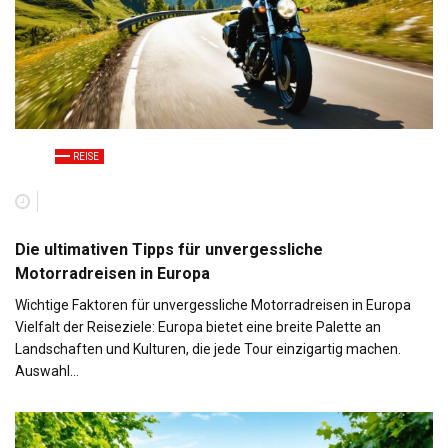
REISE
Die ultimativen Tipps für unvergessliche
Motorradreisen in Europa
Wichtige Faktoren für unvergessliche Motorradreisen in Europa
Vielfalt der Reiseziele: Europa bietet eine breite Palette an
Landschaften und Kulturen, die jede Tour einzigartig machen.
Auswahl…