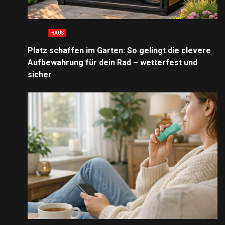
HAUS
Platz schaffen im Garten: So gelingt die clevere
Aufbewahrung für dein Rad – wetterfest und
sicher