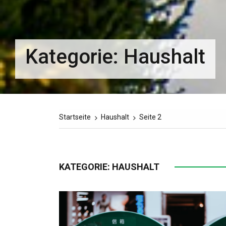
Kategorie:
Haushalt
Startseite
Haushalt
Seite 2
KATEGORIE:
HAUSHALT