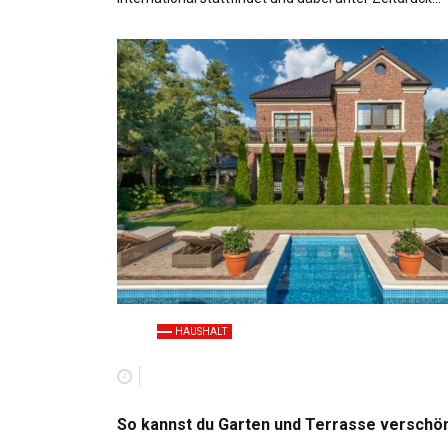
HAUSHALT
So kannst du Garten und Terrasse verschö