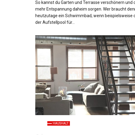
So kannst du Garten und Terrasse verschönern und 
mehr Entspannung daheim sorgen. Wer braucht den
heutzutage ein Schwimmbad, wenn beispielsweise
der Aufstellpool für…
HAUSHALT