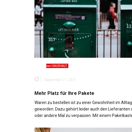
HAUSHALT
September 27, 2021
Mehr Platz für Ihre Pakete
Waren zu bestellen ist zu einer Gewohnheit im Alltag
geworden. Dazu gehört leider auch den Lieferanten 
oder andere Mal zu verpassen. Mit einem Paketkast