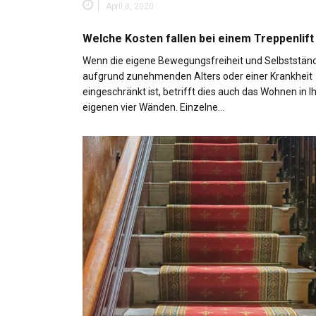
April 8, 2020
Welche Kosten fallen bei einem Treppenlift
Wenn die eigene Bewegungsfreiheit und Selbstständ
aufgrund zunehmenden Alters oder einer Krankheit
eingeschränkt ist, betrifft dies auch das Wohnen in I
eigenen vier Wänden. Einzelne…