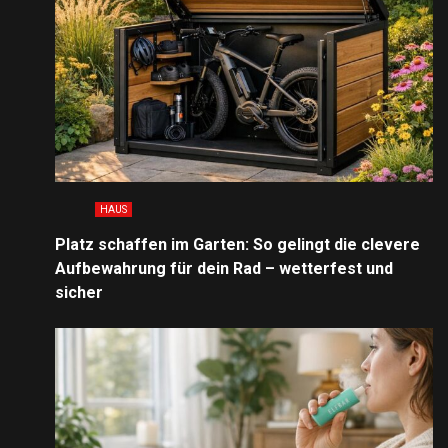
HAUS
Platz schaffen im Garten: So gelingt die clevere
Aufbewahrung für dein Rad – wetterfest und
sicher