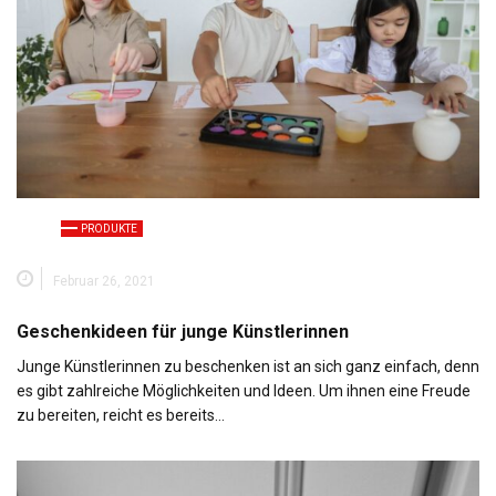
PRODUKTE
Februar 26, 2021
Geschenkideen für junge Künstlerinnen
Junge Künstlerinnen zu beschenken ist an sich ganz einfach, denn
es gibt zahlreiche Möglichkeiten und Ideen. Um ihnen eine Freude
zu bereiten, reicht es bereits…