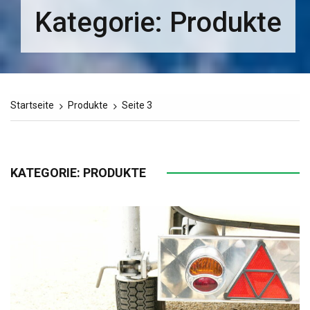
Kategorie:
Produkte
Startseite
Produkte
Seite 3
KATEGORIE:
PRODUKTE