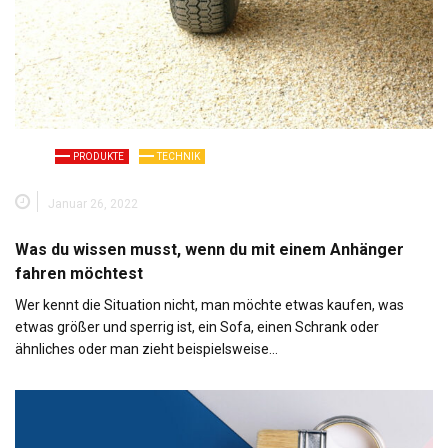
PRODUKTE
TECHNIK
Januar 26, 2022
Was du wissen musst, wenn du mit einem Anhänger
fahren möchtest
Wer kennt die Situation nicht, man möchte etwas kaufen, was
etwas größer und sperrig ist, ein Sofa, einen Schrank oder
ähnliches oder man zieht beispielsweise…