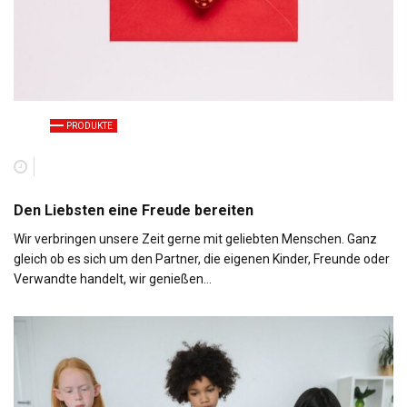
PRODUKTE
Den Liebsten eine Freude bereiten
Wir verbringen unsere Zeit gerne mit geliebten Menschen. Ganz
gleich ob es sich um den Partner, die eigenen Kinder, Freunde oder
Verwandte handelt, wir genießen…