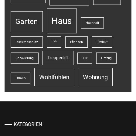
Haus
Garten
Haushalt
Insektenschutz
Lift
Pflanzen
Produkt
Treppenlift
Renovierung
Tür
Umzug
Wohlfühlen
Wohnung
Urlaub
KATEGORIEN