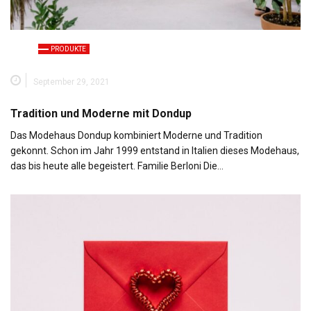
PRODUKTE
September 29, 2021
Tradition und Moderne mit Dondup
Das Modehaus Dondup kombiniert Moderne und Tradition
gekonnt. Schon im Jahr 1999 entstand in Italien dieses Modehaus,
das bis heute alle begeistert. Familie Berloni Die…