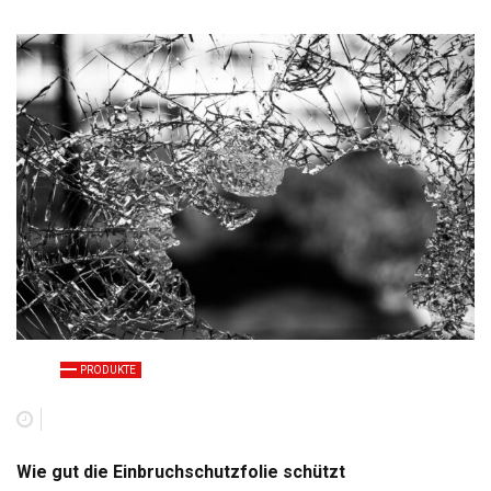
PRODUKTE
Wie gut die Einbruchschutzfolie schützt