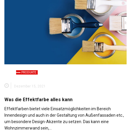
PRODUKTE
Dezember 15, 2021
Was die Effektfarbe alles kann
Effektfarben bietet viele Einsatzmöglichkeiten im Bereich
Innendesign und auch in der Gestaltung von Außenfassaden etc.,
um besondere Design-Akzente zu setzen. Das kann eine
Wohnzimmerwand sein,…