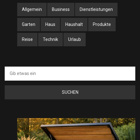
Allgemein
Business
Dienstleistungen
Garten
Haus
Haushalt
Produkte
Reise
Technik
Urlaub
Suche
nach: