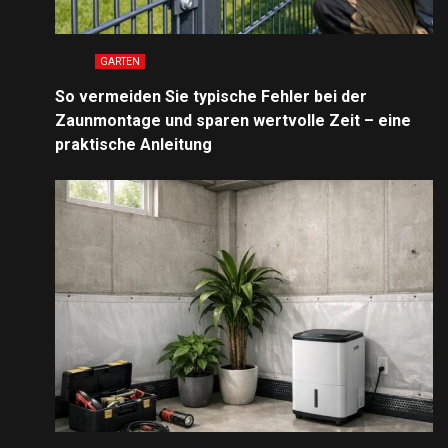
GARTEN
So vermeiden Sie typische Fehler bei der
Zaunmontage und sparen wertvolle Zeit – eine
praktische Anleitung