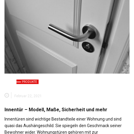
PRODUKTE
Februar 22, 2021
Innentür – Modell, Maße, Sicherheit und mehr
Innentüren sind wichtige Bestandteile einer Wohnung und sind
quasi das Aushängeschild. Sie spiegeln den Geschmack seiner
Bewohner wider. Wohnungstüren gehören mit zur