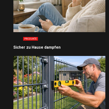
PRODUKTE
Sicher zu Hause dampfen