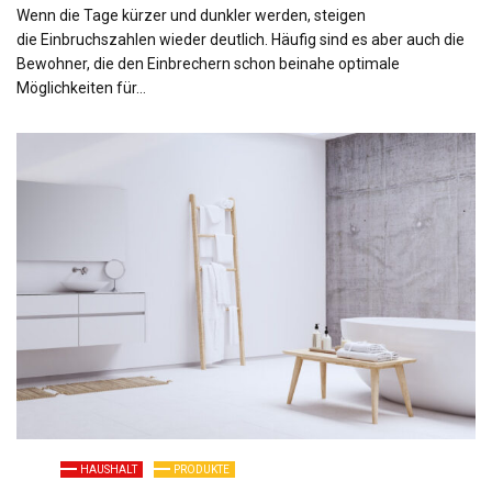
Wenn die Tage kürzer und dunkler werden, steigen
die Einbruchszahlen wieder deutlich. Häufig sind es aber auch die
Bewohner, die den Einbrechern schon beinahe optimale
Möglichkeiten für…
HAUSHALT
PRODUKTE