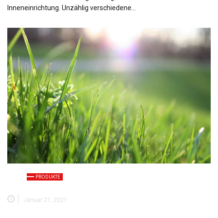
Inneneinrichtung. Unzählig verschiedene…
PRODUKTE
Januar 21, 2021