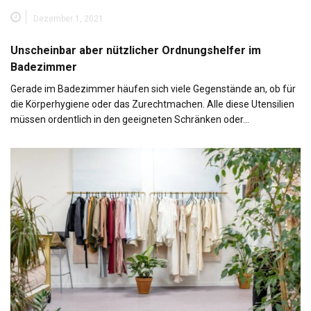
Dezember 1, 2021
Unscheinbar aber nützlicher Ordnungshelfer im
Badezimmer
Gerade im Badezimmer häufen sich viele Gegenstände an, ob für
die Körperhygiene oder das Zurechtmachen. Alle diese Utensilien
müssen ordentlich in den geeigneten Schränken oder…